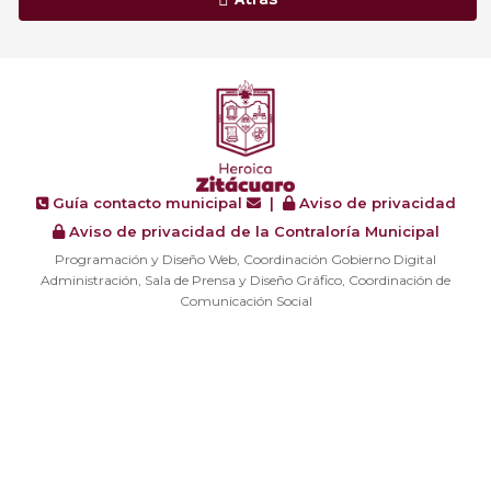
Atrás
Guía contacto municipal
|
Aviso de privacidad
Aviso de privacidad de la Contraloría Municipal
Programación y Diseño Web, Coordinación Gobierno Digital
Administración, Sala de Prensa y Diseño Gráfico, Coordinación de
Comunicación Social