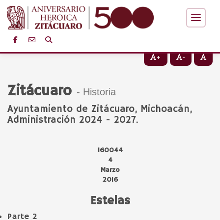
+
-
Zitácuaro
- Historia
Ayuntamiento de Zitácuaro, Michoacán,
Administración 2024 - 2027.
160044
4
Marzo
2016
Estelas
Parte 2