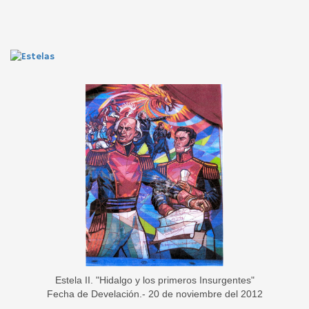
Estela II. "Hidalgo y los primeros Insurgentes"
Fecha de Develación.- 20 de noviembre del 2012