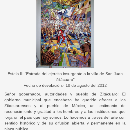
Estela III "Entrada del ejercito insurgente a la villa de San Juan
Zitácuaro"
Fecha de develación.- 19 de agosto del 2012
Señor gobernador, autoridades y pueblo de Zitácuaro: El
gobierno municipal que encabezo ha querido ofrecer a los
Zitacuarenses y al pueblo de México, un testimonio de
reconocimiento y gratitud a los hombres y a las instituciones que
forjaron el país que hoy somos. Lo hacemos a través del arte con
sentido histórico y de su difusión abierta y permanente en la
plaza pública.