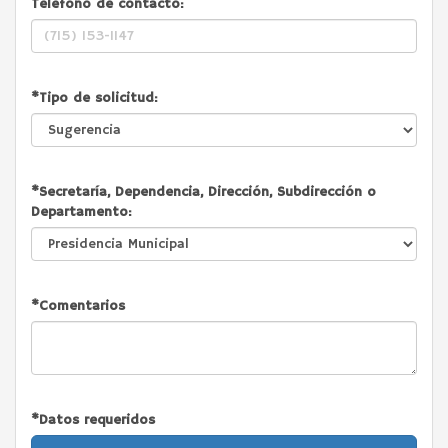
Telefono de contacto:
*Tipo de solicitud:
*Secretaría, Dependencia, Dirección, Subdirección o
Departamento:
*Comentarios
*Datos requeridos