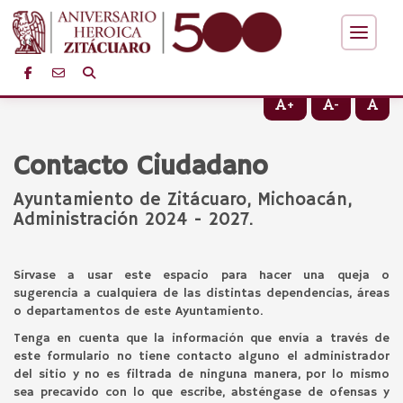
+
-
Contacto Ciudadano
Ayuntamiento de Zitácuaro, Michoacán,
Administración 2024 - 2027.
Sírvase a usar este espacio para hacer una queja o
sugerencia a cualquiera de las distintas dependencias, áreas
o departamentos de este Ayuntamiento.
Tenga en cuenta que la información que envía a través de
este formulario no tiene contacto alguno el administrador
del sitio y no es filtrada de ninguna manera, por lo mismo
sea precavido con lo que escribe, absténgase de ofensas y