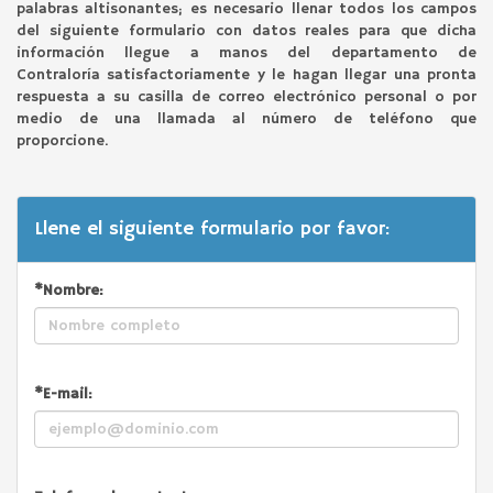
palabras altisonantes; es necesario llenar todos los campos
del siguiente formulario con datos reales para que dicha
información llegue a manos del departamento de
Contraloría satisfactoriamente y le hagan llegar una pronta
respuesta a su casilla de correo electrónico personal o por
medio de una llamada al número de teléfono que
proporcione.
Llene el siguiente formulario por favor:
*Nombre:
*E-mail: