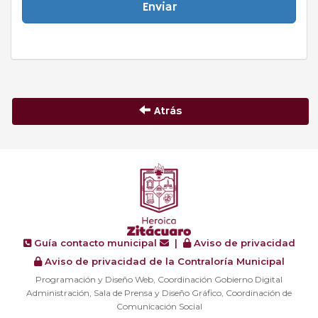
Enviar
Atrás
Guía contacto municipal
|
Aviso de privacidad
Aviso de privacidad de la Contraloría Municipal
Programación y Diseño Web, Coordinación Gobierno Digital
Administración, Sala de Prensa y Diseño Gráfico, Coordinación de
Comunicación Social