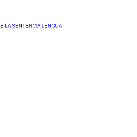
E LA SENTENCIA LENGUA