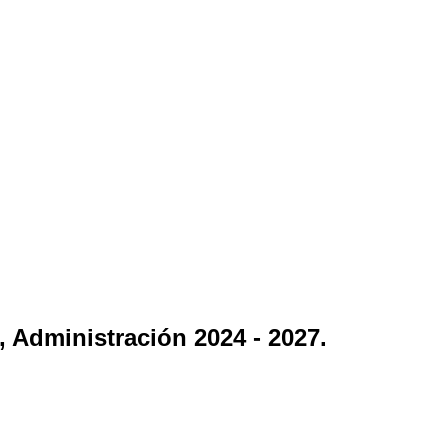
 Administración 2024 - 2027.