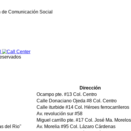
ón de Comunicación Social
reservados
Dirección
Ocampo pte. #13 Col. Centro
Calle Donaciano Ojeda #8 Col. Centro
Calle iturbide #14 Col. Héroes ferrocarrileros
Av. revolución sur #58
Miguel carrillo pte. #17 Col. José Ma. Morelos
s del Rio"
Av. Morelia #95 Col. Lázaro Cárdenas