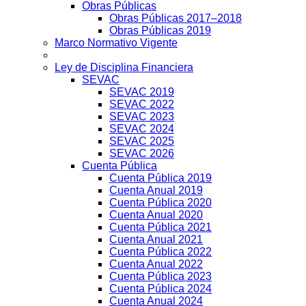
Obras Públicas
Obras Públicas 2017–2018
Obras Públicas 2019
Marco Normativo Vigente
Ley de Disciplina Financiera
SEVAC
SEVAC 2019
SEVAC 2022
SEVAC 2023
SEVAC 2024
SEVAC 2025
SEVAC 2026
Cuenta Pública
Cuenta Pública 2019
Cuenta Anual 2019
Cuenta Pública 2020
Cuenta Anual 2020
Cuenta Pública 2021
Cuenta Anual 2021
Cuenta Pública 2022
Cuenta Anual 2022
Cuenta Pública 2023
Cuenta Pública 2024
Cuenta Anual 2024