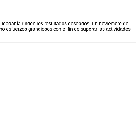
ciudadanía rinden los resultados deseados. En noviembre de
o esfuerzos grandiosos con el fin de superar las actividades