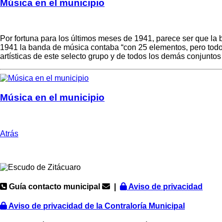
Música en el municipio
Por fortuna para los últimos meses de 1941, parece ser que l
1941 la banda de música contaba “con 25 elementos, pero todos
artísticas de este selecto grupo y de todos los demás conjuntos 
Música en el municipio
Atrás
Guía contacto municipal
|
Aviso de privacidad
Aviso de privacidad de la Contraloría Municipal