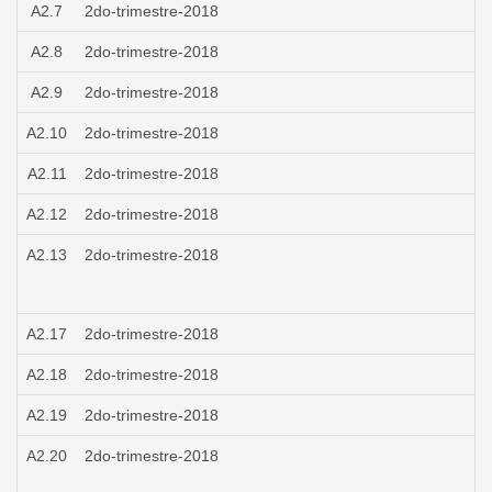
A2.7
2do-trimestre-2018
A2.8
2do-trimestre-2018
A2.9
2do-trimestre-2018
A2.10
2do-trimestre-2018
A2.11
2do-trimestre-2018
A2.12
2do-trimestre-2018
A2.13
2do-trimestre-2018
A2.17
2do-trimestre-2018
A2.18
2do-trimestre-2018
A2.19
2do-trimestre-2018
A2.20
2do-trimestre-2018