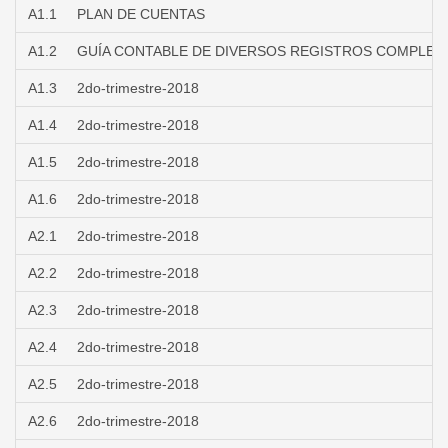
A1.1
PLAN DE CUENTAS
A1.2
GUÍA CONTABLE DE DIVERSOS REGISTROS COMPLEJ
A1.3
2do-trimestre-2018
A1.4
2do-trimestre-2018
A1.5
2do-trimestre-2018
A1.6
2do-trimestre-2018
A2.1
2do-trimestre-2018
A2.2
2do-trimestre-2018
A2.3
2do-trimestre-2018
A2.4
2do-trimestre-2018
A2.5
2do-trimestre-2018
A2.6
2do-trimestre-2018