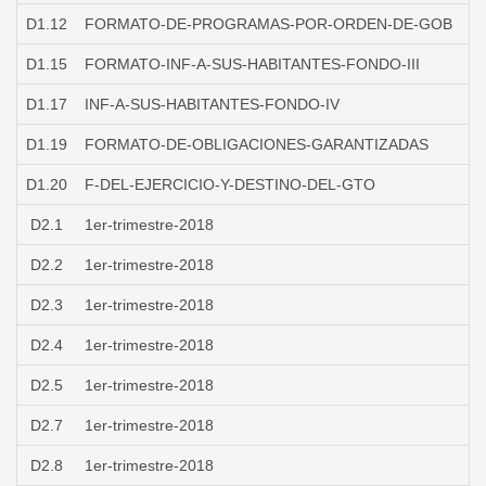
D1.12
FORMATO-DE-PROGRAMAS-POR-ORDEN-DE-GOB
D1.15
FORMATO-INF-A-SUS-HABITANTES-FONDO-III
D1.17
INF-A-SUS-HABITANTES-FONDO-IV
D1.19
FORMATO-DE-OBLIGACIONES-GARANTIZADAS
D1.20
F-DEL-EJERCICIO-Y-DESTINO-DEL-GTO
D2.1
1er-trimestre-2018
D2.2
1er-trimestre-2018
D2.3
1er-trimestre-2018
D2.4
1er-trimestre-2018
D2.5
1er-trimestre-2018
D2.7
1er-trimestre-2018
D2.8
1er-trimestre-2018