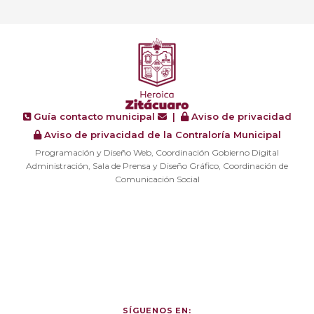
Guía contacto municipal
|
Aviso de privacidad
Aviso de privacidad de la Contraloría Municipal
Programación y Diseño Web, Coordinación Gobierno Digital
Administración, Sala de Prensa y Diseño Gráfico, Coordinación de
Comunicación Social
SÍGUENOS EN: