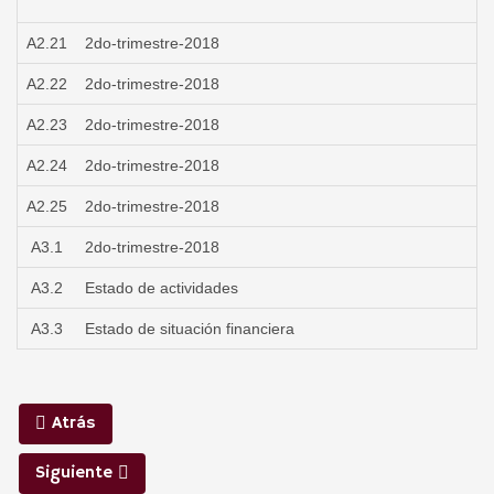
A2.21
2do-trimestre-2018
A2.22
2do-trimestre-2018
A2.23
2do-trimestre-2018
A2.24
2do-trimestre-2018
A2.25
2do-trimestre-2018
A3.1
2do-trimestre-2018
A3.2
Estado de actividades
A3.3
Estado de situación financiera
Atrás
Siguiente