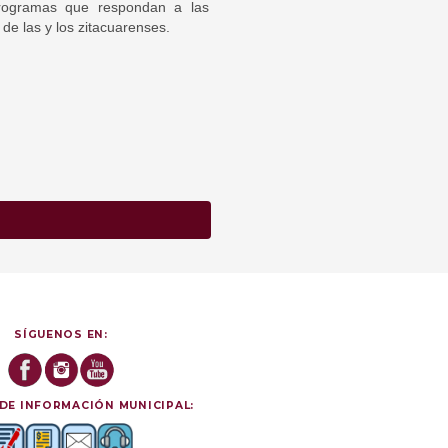
programas que respondan a las
de las y los zitacuarenses.
SÍGUENOS EN:
DE INFORMACIÓN MUNICIPAL: