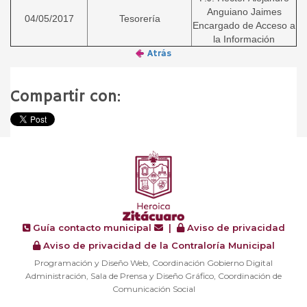
Anguiano Jaimes
04/05/2017
Tesorería
Encargado de Acceso a
la Información
Atrás
Compartir con:
Guía contacto municipal
|
Aviso de privacidad
Aviso de privacidad de la Contraloría Municipal
Programación y Diseño Web, Coordinación Gobierno Digital
Administración, Sala de Prensa y Diseño Gráfico, Coordinación de
Comunicación Social