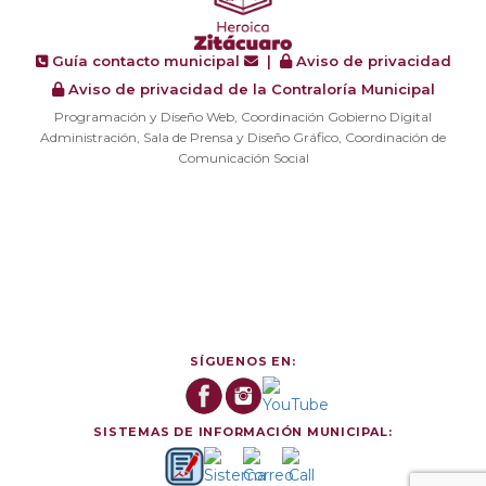
Guía contacto municipal
|
Aviso de privacidad
Aviso de privacidad de la Contraloría Municipal
Programación y Diseño Web, Coordinación Gobierno Digital
Administración, Sala de Prensa y Diseño Gráfico, Coordinación de
Comunicación Social
SÍGUENOS EN:
SISTEMAS DE INFORMACIÓN MUNICIPAL: