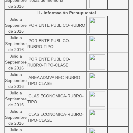
Septiembre
Notas de memoria
de 2016
II.- Información Presupuestal
Julio a
Septiembre
POR ENTE PUBLICO-RUBRO
de 2016
Julio a
POR ENTE PUBLICO-
Septiembre
RUBRO-TIPO
de 2016
Julio a
POR ENTE PUBLICO-
Septiembre
RUBRO-TIPO-CLASE
de 2016
Julio a
AREA ADMVA REC-RUBRO-
Septiembre
TIPO-CLASE
de 2016
Julio a
CLAS ECONOMICA-RUBRO-
Septiembre
TIPO
de 2016
Julio a
CLAS ECONOMICA-RUBRO-
Septiembre
TIPO-CLASE
de 2016
Julio a