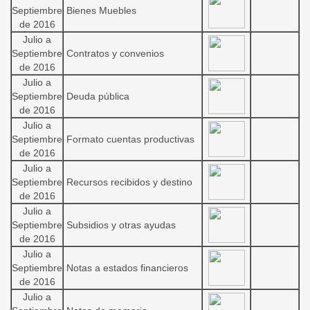
Septiembre
Bienes Muebles
de 2016
Julio a
Septiembre
Contratos y convenios
de 2016
Julio a
Septiembre
Deuda pública
de 2016
Julio a
Septiembre
Formato cuentas productivas
de 2016
Julio a
Septiembre
Recursos recibidos y destino
de 2016
Julio a
Septiembre
Subsidios y otras ayudas
de 2016
Julio a
Septiembre
Notas a estados financieros
de 2016
Julio a