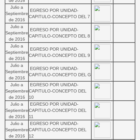
de 2016
Julio a
EGRESO POR UNIDAD-
Septiembre
CAPITULO-CONCEPTO DEL 7
de 2016
Julio a
EGRESO POR UNIDAD-
Septiembre
CAPITULO-CONCEPTO DEL 8
de 2016
Julio a
EGRESO POR UNIDAD-
Septiembre
CAPITULO-CONCEPTO DEL 9
de 2016
Julio a
EGRESO POR UNIDAD-
Septiembre
CAPITULO-CONCEPTO DEL G
de 2016
Julio a
EGRESO POR UNIDAD-
Septiembre
CAPITULO-CONCEPTO DEL
de 2016
10
Julio a
EGRESO POR UNIDAD-
Septiembre
CAPITULO-CONCEPTO DEL
de 2016
11
Julio a
EGRESO POR UNIDAD-
Septiembre
CAPITULO-CONCEPTO DEL
de 2016
12