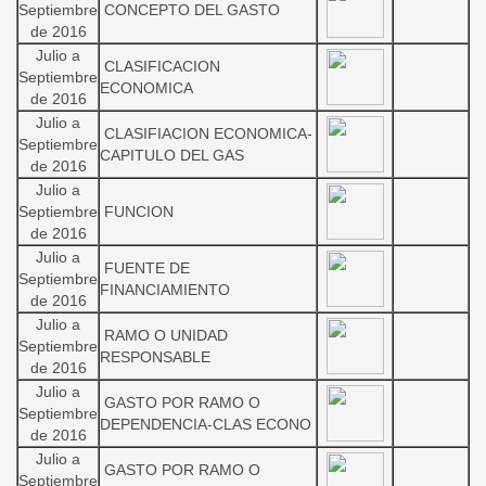
Septiembre
CONCEPTO DEL GASTO
de 2016
Julio a
CLASIFICACION
Septiembre
ECONOMICA
de 2016
Julio a
CLASIFIACION ECONOMICA-
Septiembre
CAPITULO DEL GAS
de 2016
Julio a
Septiembre
FUNCION
de 2016
Julio a
FUENTE DE
Septiembre
FINANCIAMIENTO
de 2016
Julio a
RAMO O UNIDAD
Septiembre
RESPONSABLE
de 2016
Julio a
GASTO POR RAMO O
Septiembre
DEPENDENCIA-CLAS ECONO
de 2016
Julio a
GASTO POR RAMO O
Septiembre