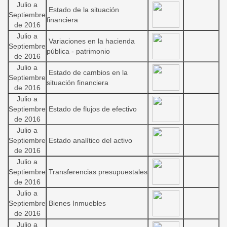
Julio a
Estado de la situación
Septiembre
financiera
de 2016
Julio a
Variaciones en la hacienda
Septiembre
pública - patrimonio
de 2016
Julio a
Estado de cambios en la
Septiembre
situación financiera
de 2016
Julio a
Septiembre
Estado de flujos de efectivo
de 2016
Julio a
Septiembre
Estado analítico del activo
de 2016
Julio a
Septiembre
Transferencias presupuestales
de 2016
Julio a
Septiembre
Bienes Inmuebles
de 2016
Julio a