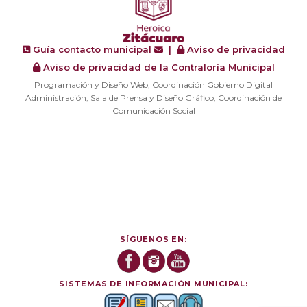
Guía contacto municipal
|
Aviso de privacidad
Aviso de privacidad de la Contraloría Municipal
Programación y Diseño Web, Coordinación Gobierno Digital
Administración, Sala de Prensa y Diseño Gráfico, Coordinación de
Comunicación Social
SÍGUENOS EN:
SISTEMAS DE INFORMACIÓN MUNICIPAL: