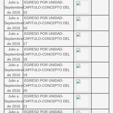
Julio a
EGRESO POR UNIDAD-
Septiembre
CAPITULO-CONCEPTO DEL
de 2016
15
Julio a
EGRESO POR UNIDAD-
Septiembre
CAPITULO-CONCEPTO DEL
de 2016
16
Julio a
EGRESO POR UNIDAD-
Septiembre
CAPITULO-CONCEPTO DEL
de 2016
17
Julio a
EGRESO POR UNIDAD-
Septiembre
CAPITULO-CONCEPTO DEL
de 2016
18
Julio a
EGRESO POR UNIDAD-
Septiembre
CAPITULO-CONCEPTO DEL
de 2016
19
Julio a
EGRESO POR UNIDAD-
Septiembre
CAPITULO-CONCEPTO DEL
de 2016
20
Julio a
EGRESO POR UNIDAD-
Septiembre
CAPITULO-CONCEPTO DEL
de 2016
21
Julio a
EGRESO POR UNIDAD-