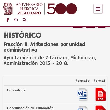
+
-
HISTÓRICO
Fracción II. Atribuciones por unidad
administrativa
Ayuntamiento de Zitácuaro, Michoacán,
Administración 2015 - 2018.
Formato
Formato
Contraloría
Coordinación de educación