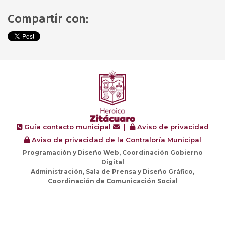
Compartir con:
Guía contacto municipal
|
Aviso de privacidad
Aviso de privacidad de la Contraloría Municipal
Programación y Diseño Web, Coordinación Gobierno
Digital
Administración, Sala de Prensa y Diseño Gráfico,
Coordinación de Comunicación Social