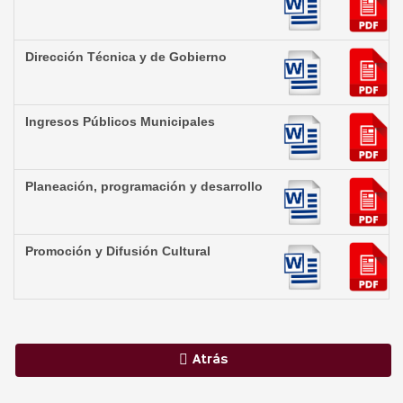
Dirección Técnica y de Gobierno
Ingresos Públicos Municipales
Planeación, programación y desarrollo
Promoción y Difusión Cultural
Atrás