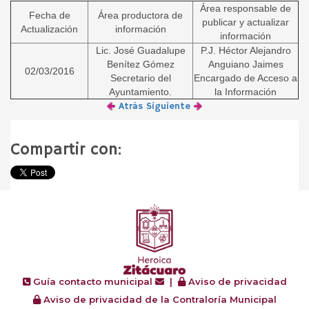
Área responsable de
Fecha de
Área productora de
publicar y actualizar
Actualización
información
información
Lic. José Guadalupe
P.J. Héctor Alejandro
Benítez Gómez
Anguiano Jaimes
02/03/2016
Secretario del
Encargado de Acceso a
Ayuntamiento.
la Información
Atrás
Siguiente
Compartir con:
Guía contacto municipal
|
Aviso de privacidad
Aviso de privacidad de la Contraloría Municipal