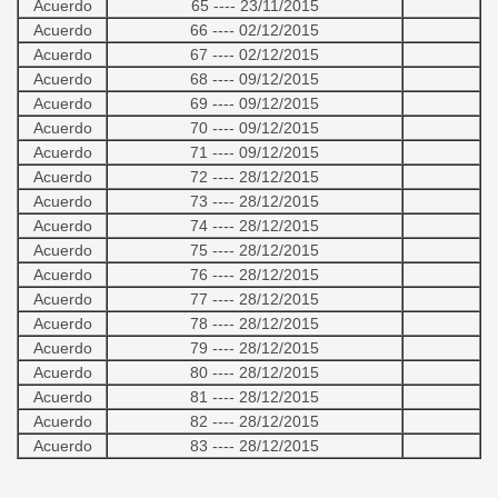
Acuerdo
65 ---- 23/11/2015
Acuerdo
66 ---- 02/12/2015
Acuerdo
67 ---- 02/12/2015
Acuerdo
68 ---- 09/12/2015
Acuerdo
69 ---- 09/12/2015
Acuerdo
70 ---- 09/12/2015
Acuerdo
71 ---- 09/12/2015
Acuerdo
72 ---- 28/12/2015
Acuerdo
73 ---- 28/12/2015
Acuerdo
74 ---- 28/12/2015
Acuerdo
75 ---- 28/12/2015
Acuerdo
76 ---- 28/12/2015
Acuerdo
77 ---- 28/12/2015
Acuerdo
78 ---- 28/12/2015
Acuerdo
79 ---- 28/12/2015
Acuerdo
80 ---- 28/12/2015
Acuerdo
81 ---- 28/12/2015
Acuerdo
82 ---- 28/12/2015
Acuerdo
83 ---- 28/12/2015