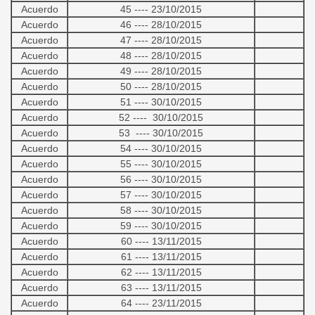
Acuerdo
45 ---- 23/10/2015
Acuerdo
46 ---- 28/10/2015
Acuerdo
47 ---- 28/10/2015
Acuerdo
48 ---- 28/10/2015
Acuerdo
49 ---- 28/10/2015
Acuerdo
50 ---- 28/10/2015
Acuerdo
51 ---- 30/10/2015
Acuerdo
52 ---- 30/10/2015
Acuerdo
53 ---- 30/10/2015
Acuerdo
54 ---- 30/10/2015
Acuerdo
55 ---- 30/10/2015
Acuerdo
56 ---- 30/10/2015
Acuerdo
57 ---- 30/10/2015
Acuerdo
58 ---- 30/10/2015
Acuerdo
59 ---- 30/10/2015
Acuerdo
60 ---- 13/11/2015
Acuerdo
61 ---- 13/11/2015
Acuerdo
62 ---- 13/11/2015
Acuerdo
63 ---- 13/11/2015
Acuerdo
64 ---- 23/11/2015