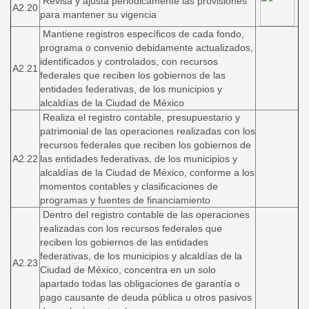
Revisa y ajusta periódicamente las provisiones
A2.20
para mantener su vigencia
Mantiene registros específicos de cada fondo,
programa o convenio debidamente actualizados,
identificados y controlados, con recursos
A2.21
federales que reciben los gobiernos de las
entidades federativas, de los municipios y
alcaldías de la Ciudad de México
Realiza el registro contable, presupuestario y
patrimonial de las operaciones realizadas con los
recursos federales que reciben los gobiernos de
A2.22
las entidades federativas, de los municipios y
alcaldías de la Ciudad de México, conforme a los
momentos contables y clasificaciones de
programas y fuentes de financiamiento
Dentro del registro contable de las operaciones
realizadas con los recursos federales que
reciben los gobiernos de las entidades
federativas, de los municipios y alcaldías de la
A2.23
Ciudad de México, concentra en un solo
apartado todas las obligaciones de garantía o
pago causante de deuda pública u otros pasivos