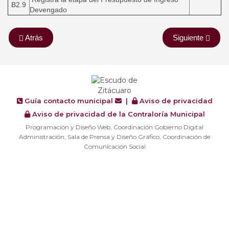
B2.9
Devengado
Atrás
Siguiente
Guía contacto municipal
|
Aviso de privacidad
Aviso de privacidad de la Contraloría Municipal
Programación y Diseño Web, Coordinación Gobierno Digital
Administración, Sala de Prensa y Diseño Gráfico, Coordinación de
Comunicación Social