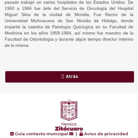
pasado trabajó en varios hospitales de los Estados Unidos. De
1960 a 1966 fue Jefe del Servicio de Oncología del Hospital
Miguel Silva de la ciudad de Morelia. Fue Rector de la
Universidad Michoacana de San Nicolás de Hidalgo, donde
impartió la catedra de Patología Quirúrgica en su Facultad de
Medicina en los años 1959-1984, así mismo fue maestro de la
Facultad de Odontología y durante algún tiempo director interino
de la misma.
Atrás
Guía contacto municipal
|
Aviso de privacidad