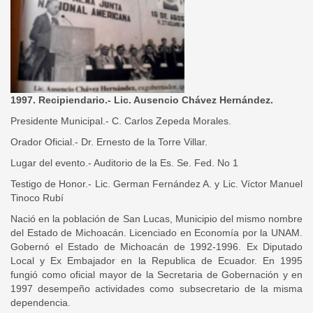
1997. Recipiendario.- Lic. Ausencio Chávez Hernández.
Presidente Municipal.- C. Carlos Zepeda Morales.
Orador Oficial.- Dr. Ernesto de la Torre Villar.
Lugar del evento.- Auditorio de la Es. Se. Fed. No 1
Testigo de Honor.- Lic. German Fernández A. y Lic. Víctor Manuel
Tinoco Rubí
Nació en la población de San Lucas, Municipio del mismo nombre
del Estado de Michoacán. Licenciado en Economía por la UNAM.
Gobernó el Estado de Michoacán de 1992-1996. Ex Diputado
Local y Ex Embajador en la Republica de Ecuador. En 1995
fungió como oficial mayor de la Secretaria de Gobernación y en
1997 desempeño actividades como subsecretario de la misma
dependencia.