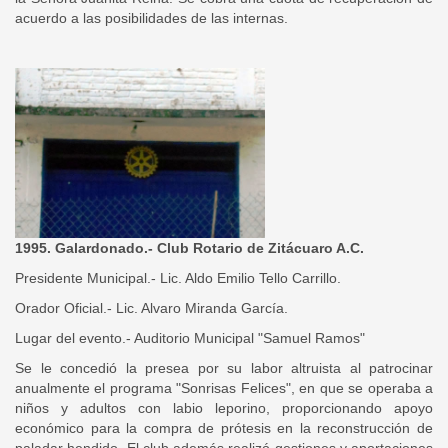
acuerdo a las posibilidades de las internas.
1995. Galardonado.- Club Rotario de Zitácuaro A.C.
Presidente Municipal.- Lic. Aldo Emilio Tello Carrillo.
Orador Oficial.- Lic. Alvaro Miranda García.
Lugar del evento.- Auditorio Municipal "Samuel Ramos"
Se le concedió la presea por su labor altruista al patrocinar
anualmente el programa "Sonrisas Felices", en que se operaba a
niños y adultos con labio leporino, proporcionando apoyo
económico para la compra de prótesis en la reconstrucción de