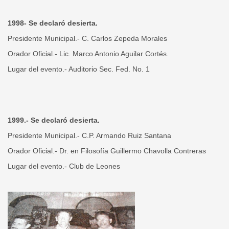
1998- Se declaró desierta.
Presidente Municipal.- C. Carlos Zepeda Morales
Orador Oficial.- Lic. Marco Antonio Aguilar Cortés.
Lugar del evento.- Auditorio Sec. Fed. No. 1
1999.- Se declaró desierta.
Presidente Municipal.- C.P. Armando Ruiz Santana
Orador Oficial.- Dr. en Filosofía Guillermo Chavolla Contreras
Lugar del evento.- Club de Leones