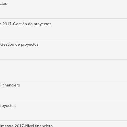
ctos
re 2017-Gestión de proyectos
-Gestión de proyectos
financiero
royectos
mestre 2017-Nivel financiero