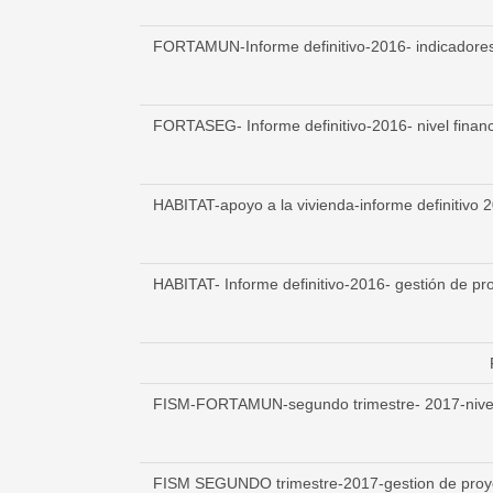
FORTAMUN-Informe definitivo-2016- indicadore
FORTASEG- Informe definitivo-2016- nivel financ
HABITAT-apoyo a la vivienda-informe definitivo 2
HABITAT- Informe definitivo-2016- gestión de pr
FISM-FORTAMUN-segundo trimestre- 2017-nivel 
FISM SEGUNDO trimestre-2017-gestion de proy