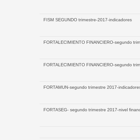
FISM SEGUNDO trimestre-2017-indicadores
FORTALECIMIENTO FINANCIERO-segundo trimest
FORTALECIMIENTO FINANCIERO-segundo trimest
FORTAMUN-segundo trimestre 2017-indicadore
FORTASEG- segundo trimestre 2017-nivel financ