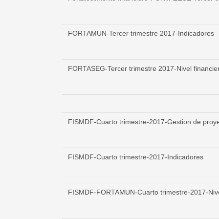
FORTAMUN-Tercer trimestre 2017-Indicadores
FORTASEG-Tercer trimestre 2017-Nivel financie
FISMDF-Cuarto trimestre-2017-Gestion de proy
FISMDF-Cuarto trimestre-2017-Indicadores
FISMDF-FORTAMUN-Cuarto trimestre-2017-Nivel