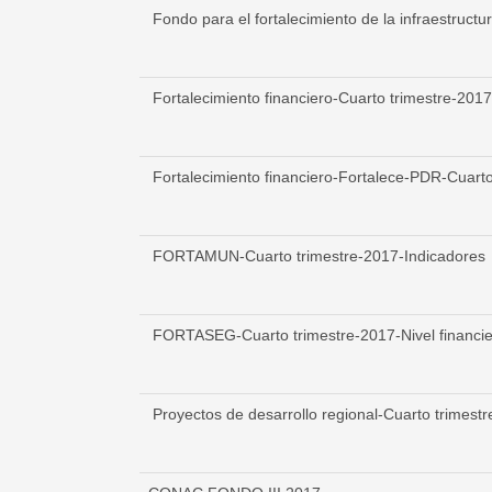
Fondo para el fortalecimiento de la infraestructu
Fortalecimiento financiero-Cuarto trimestre-201
Fortalecimiento financiero-Fortalece-PDR-Cuarto 
FORTAMUN-Cuarto trimestre-2017-Indicadores
FORTASEG-Cuarto trimestre-2017-Nivel financi
Proyectos de desarrollo regional-Cuarto trimest