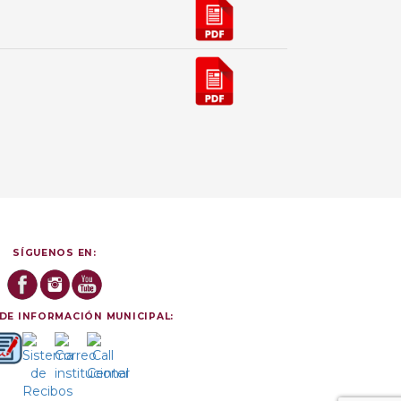
SÍGUENOS EN:
DE INFORMACIÓN MUNICIPAL: