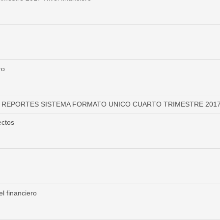
ro
REPORTES SISTEMA FORMATO UNICO CUARTO TRIMESTRE 201
ectos
 financiero