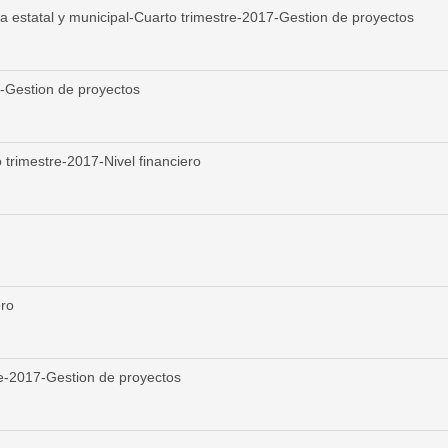
ra estatal y municipal-Cuarto trimestre-2017-Gestion de proyectos
7-Gestion de proyectos
trimestre-2017-Nivel financiero
ero
re-2017-Gestion de proyectos