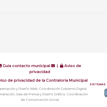
Guía contacto municipal
|
Aviso de
privacidad
iso de privacidad de la Contraloría Municipal
SISTEMAS 
ramación y Diseño Web, Coordinación Gobierno Digital
istración, Sala de Prensa y Diseño Gráfico, Coordinación
de Comunicación Social