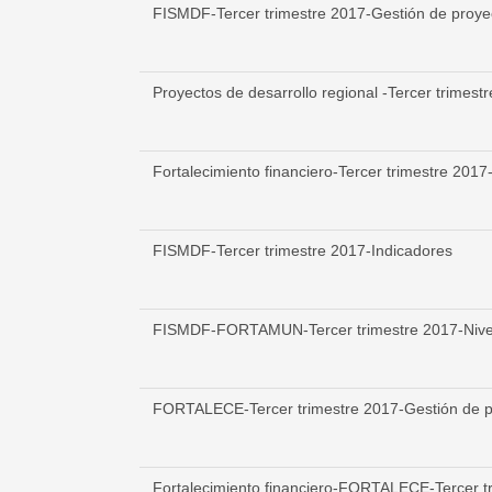
FISMDF-Tercer trimestre 2017-Gestión de proye
Proyectos de desarrollo regional -Tercer trimest
Fortalecimiento financiero-Tercer trimestre 2017
FISMDF-Tercer trimestre 2017-Indicadores
FISMDF-FORTAMUN-Tercer trimestre 2017-Nivel 
FORTALECE-Tercer trimestre 2017-Gestión de p
Fortalecimiento financiero-FORTALECE-Tercer tri