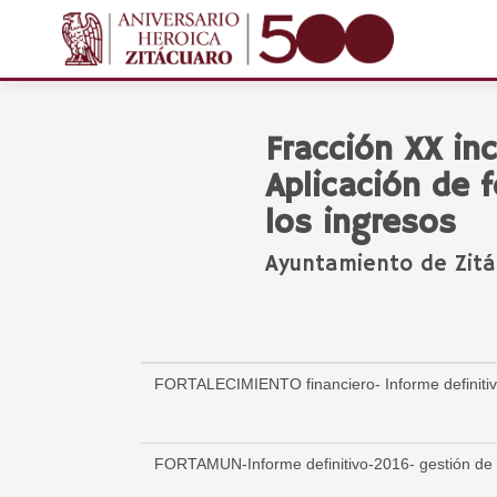
Fracción XX inc
Aplicación de f
los ingresos
Ayuntamiento de Zitác
FORTALECIMIENTO financiero- Informe definitiv
FORTAMUN-Informe definitivo-2016- gestión de 