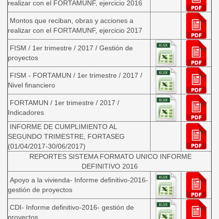
realizar con el FORTAMUNF, ejercicio 2016
Montos que reciban, obras y acciones a
realizar con el FORTAMUNF, ejercicio 2017
FISM / 1er trimestre / 2017 / Gestión de
proyectos
FISM - FORTAMUN / 1er trimestre / 2017 /
Nivel financiero
FORTAMUN / 1er trimestre / 2017 /
Indicadores
INFORME DE CUMPLIMIENTO AL
SEGUNDO TRIMESTRE, FORTASEG
(01/04/2017-30/06/2017)
REPORTES SISTEMA FORMATO UNICO INFORME
DEFINITIVO 2016
Apoyo a la vivienda- Informe definitivo-2016-
gestión de proyectos
CDI- Informe definitivo-2016- gestión de
proyectos