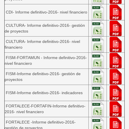
CDI- Informe definitivo-2016- nivel financiero
CULTURA- Informe definitivo-2016- gestión
de proyectos
CULTURA- Informe definitivo-2016- nivel
financiero
FISM-FORTAMUN - Informe definitivo-2016-
nivel financiero
FISM-Informe definitivo-2016- gestión de
proyectos
FISM-Informe definitivo-2016- indicadores
FORTALECE-FORTAFIN-Informe definitivo-
2016- nivel financiero
FORTALECE -Informe definitivo-2016-
gestión de proyectos