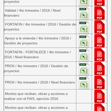
proyectos
Hábitat / 4to trimestre / 2016 / Nivel
financiero
FORTAFIN / 4to trimestre / 2016 / Gestión de
proyectos
Apoyo a la vivienda / 4to trimestre / 2016 /
Gestión de proyectos
FORTAFIN - FORTALECE / 4to trimestre /
2016 / Nivel financiero
PROII / 4to trimestre / 2016 / Gestión de
proyectos
PROII / 4to trimestre / 2016 / Nivel financiero
Montos que reciban, obras y acciones a
realizar con el FAIS, ejercicio 2016
Montos que reciban, obras y acciones a