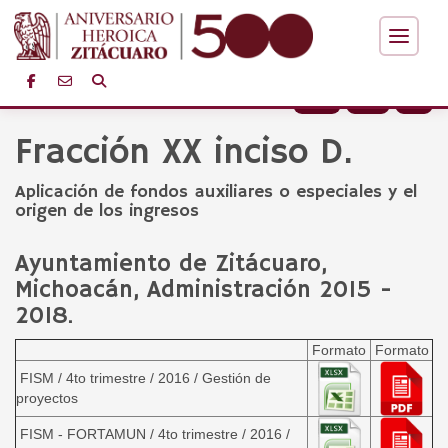
+
-
Fracción XX inciso D.
Aplicación de fondos auxiliares o especiales y el
origen de los ingresos
Ayuntamiento de Zitácuaro,
Michoacán, Administración 2015 -
2018.
Formato
Formato
FISM / 4to trimestre / 2016 / Gestión de
proyectos
FISM - FORTAMUN / 4to trimestre / 2016 /