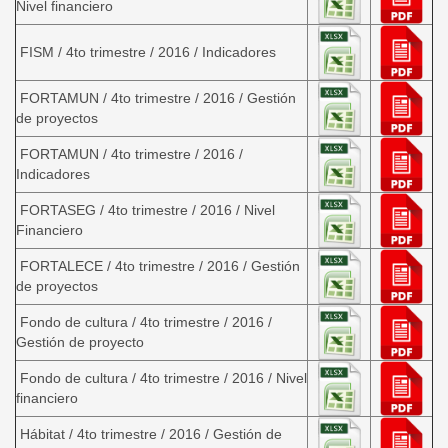
Nivel financiero
FISM / 4to trimestre / 2016 / Indicadores
FORTAMUN / 4to trimestre / 2016 / Gestión
de proyectos
FORTAMUN / 4to trimestre / 2016 /
Indicadores
FORTASEG / 4to trimestre / 2016 / Nivel
Financiero
FORTALECE / 4to trimestre / 2016 / Gestión
de proyectos
Fondo de cultura / 4to trimestre / 2016 /
Gestión de proyecto
Fondo de cultura / 4to trimestre / 2016 / Nivel
financiero
Hábitat / 4to trimestre / 2016 / Gestión de