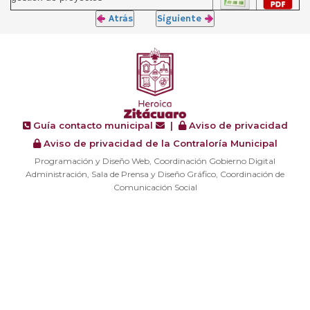
Atrás
Siguiente
Guía contacto municipal
|
Aviso de privacidad
Aviso de privacidad de la Contraloría Municipal
Programación y Diseño Web, Coordinación Gobierno Digital
Administración, Sala de Prensa y Diseño Gráfico, Coordinación de
Comunicación Social